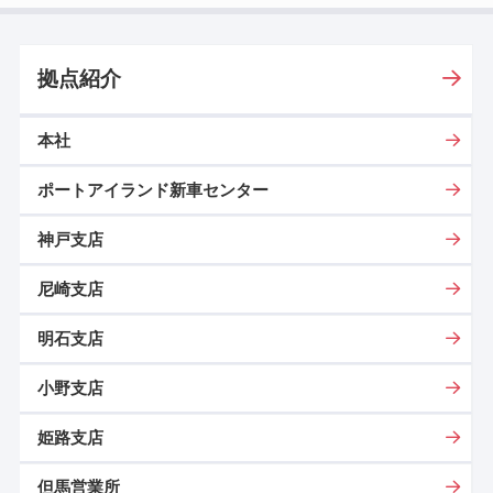
拠点紹介
本社
ポートアイランド新車センター
神戸支店
尼崎支店
明石支店
小野支店
姫路支店
但馬営業所