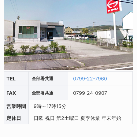
TEL
0799-22-7960
全部署共通
FAX
0799-24-0907
全部署共通
営業
時間
9時～17時15分
定休日
日曜 祝日 第2土曜日 夏季休業 年末年始