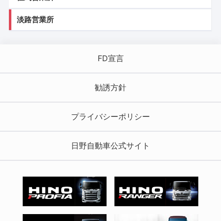
淡路営業所
FD宣言
勧誘方針
プライバシーポリシー
日野自動車公式サイト