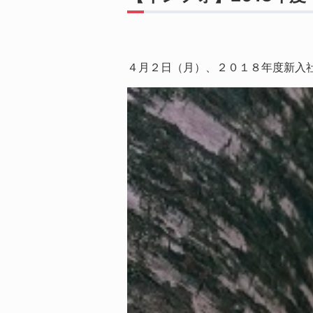
４月２日（月）、２０１８年度新入