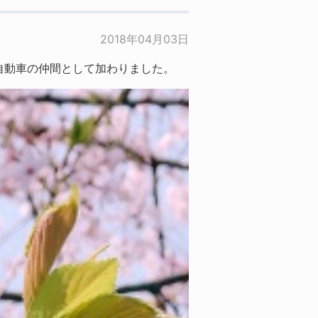
2018年04月03日
自動車の仲間として加わりました。