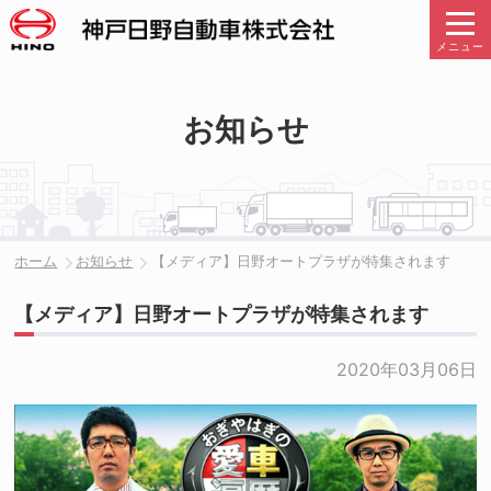
メニュー
お知らせ
ホーム
お知らせ
【メディア】日野オートプラザが特集されます
【メディア】日野オートプラザが特集されます
2020年03月06日