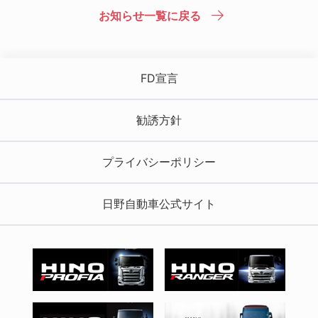
お知らせ一覧に戻る
FD宣言
勧誘方針
プライバシーポリシー
日野自動車公式サイト