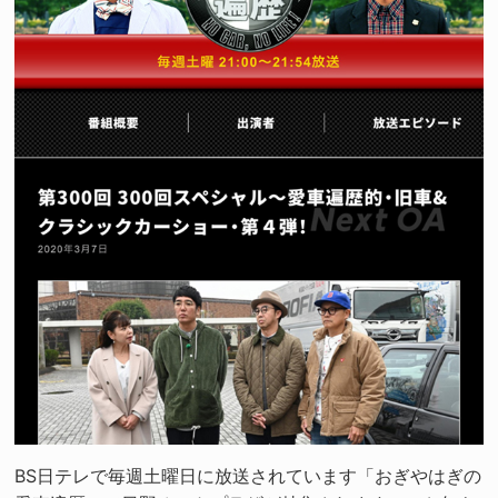
BS日テレで毎週土曜日に放送されています「おぎやはぎの