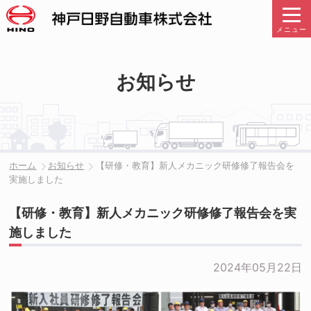
メニュー
お知らせ
ホーム
お知らせ
【研修・教育】新人メカニック研修修了報告会を
実施しました
【研修・教育】新人メカニック研修修了報告会を実
施しました
2024年05月22日