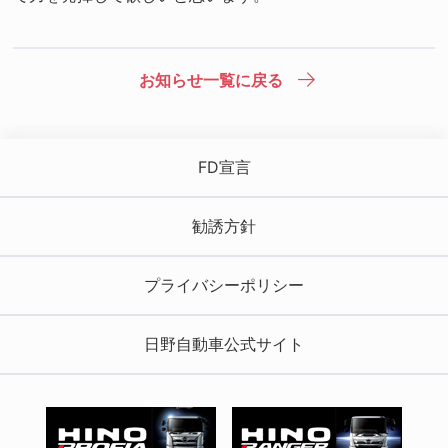
お知らせ一覧に戻る
FD宣言
勧誘方針
プライバシーポリシー
日野自動車公式サイト