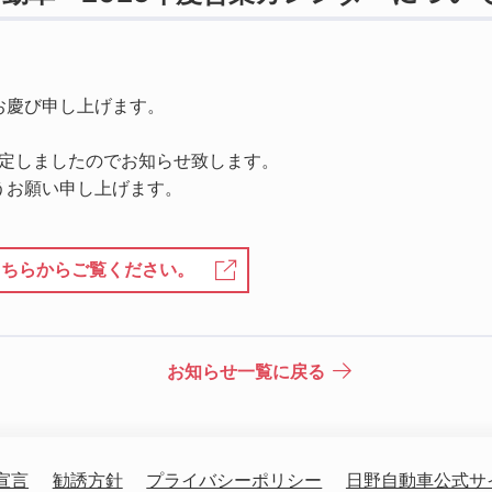
お慶び申し上げます。
確定しましたのでお知らせ致します。
うお願い申し上げます。
こちらからご覧ください。
お知らせ一覧に戻る
宣言
勧誘方針
プライバシーポリシー
日野自動車公式サ