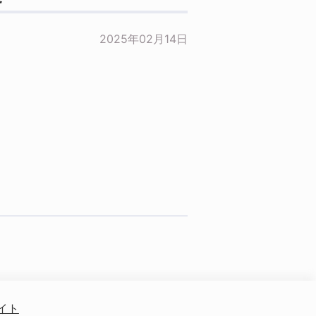
2025年02月14日
イト